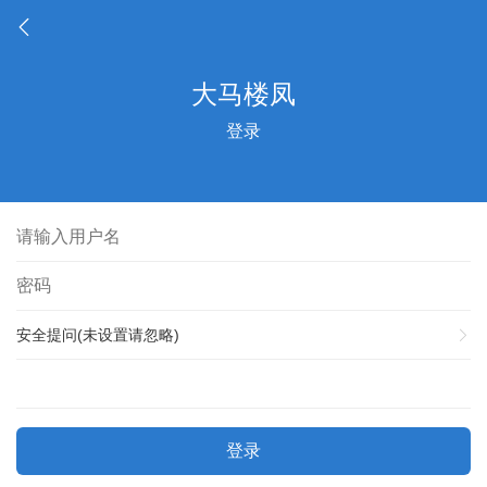
登录
安全提问(未设置请忽略)
登录