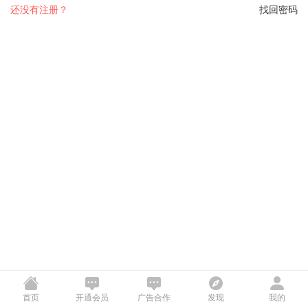
还没有注册？
找回密码
首页
开通会员
广告合作
发现
我的