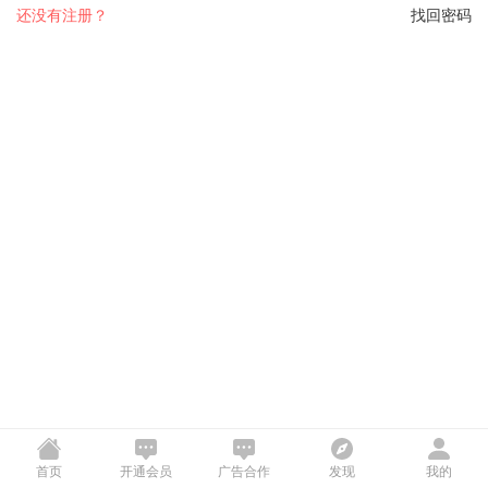
还没有注册？
找回密码
首页
开通会员
广告合作
发现
我的