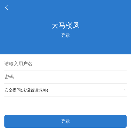
登录
安全提问(未设置请忽略)
登录