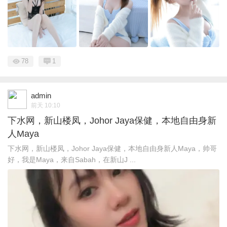
78
1
admin
前天 10:10
下水网，新山楼凤，Johor Jaya保健，本地自由身新
人Maya
下水网，新山楼凤，Johor Jaya保健，本地自由身新人Maya，帅哥
好，我是Maya，来自Sabah，在新山J ...