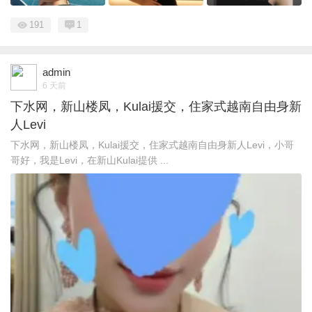
191
1
admin
6 天前
下水网，新山楼凤，Kulai援交，住家式越南自由身新
人Levi
下水网，新山楼凤，Kulai援交，住家式越南自由身新人Levi，小哥
哥好，我是Levi，在新山Kulai提供 ...