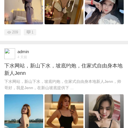
209
1
admin
4 天前
下水网站，新山下水，坡底约炮，住家式自由身本地
新人Jenn
下水网站，新山下水，坡底约炮，住家式自由身本地新人Jenn，帅
哥好，我是Jenn，在新山坡底提供下 ...