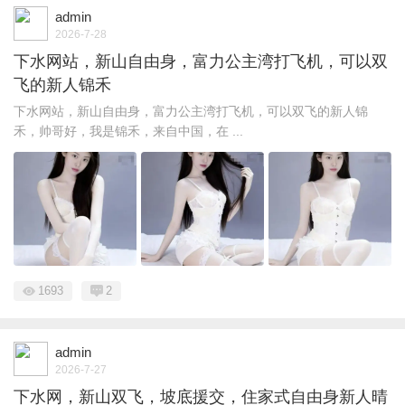
admin
2026-7-28
下水网站，新山自由身，富力公主湾打飞机，可以双
飞的新人锦禾
下水网站，新山自由身，富力公主湾打飞机，可以双飞的新人锦
禾，帅哥好，我是锦禾，来自中国，在 ...
1693
2
admin
2026-7-27
下水网，新山双飞，坡底援交，住家式自由身新人晴