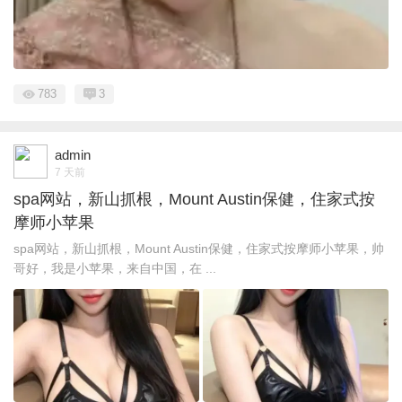
783
3
admin
7 天前
spa网站，新山抓根，Mount Austin保健，住家式按
摩师小苹果
spa网站，新山抓根，Mount Austin保健，住家式按摩师小苹果，帅
哥好，我是小苹果，来自中国，在 ...