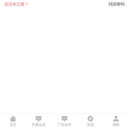
还没有注册？
找回密码
首页
开通会员
广告合作
发现
我的