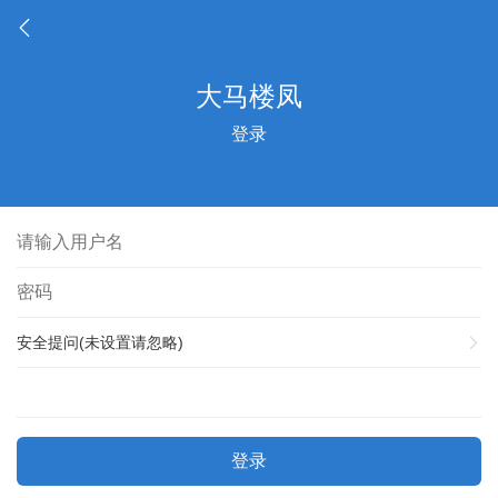
登录
安全提问(未设置请忽略)
登录