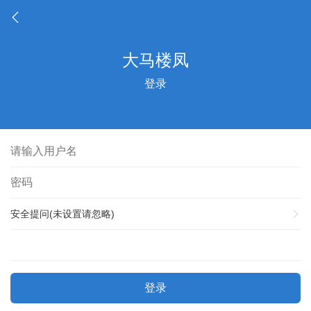
登录
安全提问(未设置请忽略)
登录