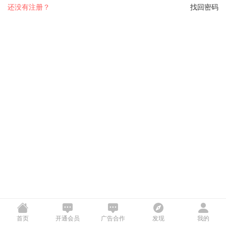
还没有注册？
找回密码
首页
开通会员
广告合作
发现
我的