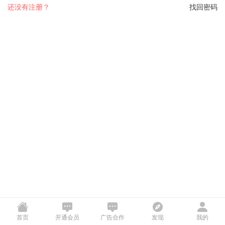
还没有注册？
找回密码
首页
开通会员
广告合作
发现
我的