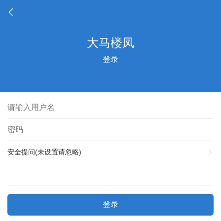
登录
安全提问(未设置请忽略)
登录