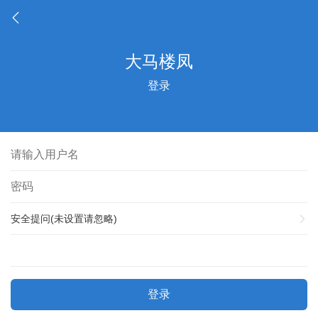
登录
安全提问(未设置请忽略)
登录