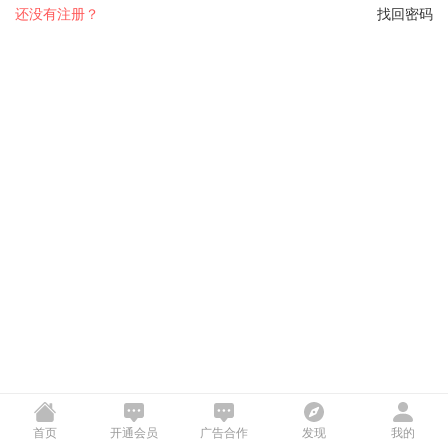
还没有注册？
找回密码
首页
开通会员
广告合作
发现
我的