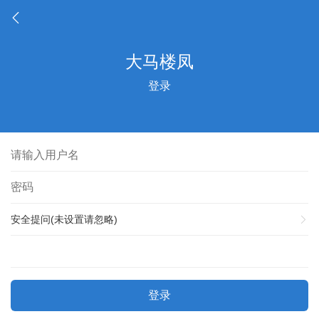
登录
安全提问(未设置请忽略)
登录