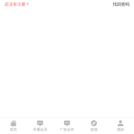
还没有注册？
找回密码
首页
开通会员
广告合作
发现
我的