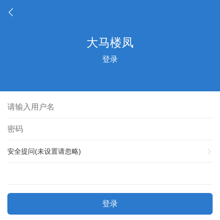
登录
安全提问(未设置请忽略)
登录