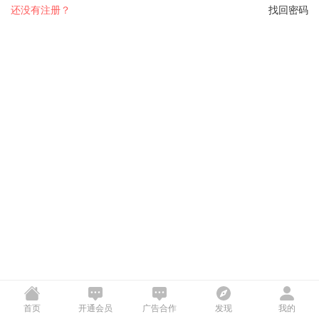
还没有注册？
找回密码
首页
开通会员
广告合作
发现
我的