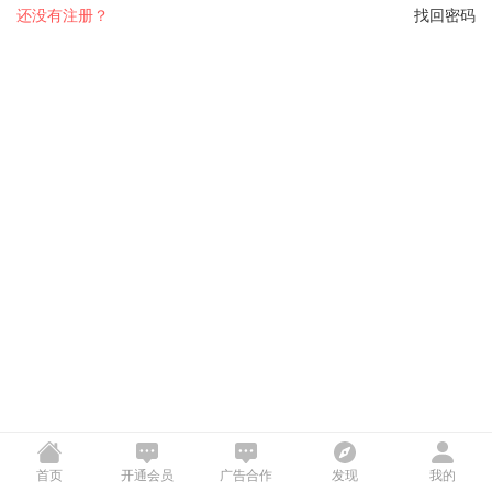
还没有注册？
找回密码
首页
开通会员
广告合作
发现
我的