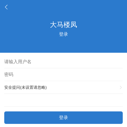
登录
安全提问(未设置请忽略)
登录