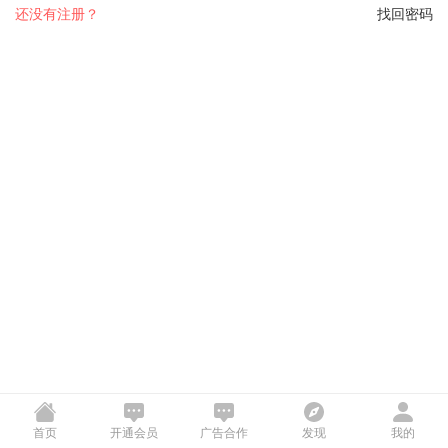
还没有注册？
找回密码
首页
开通会员
广告合作
发现
我的