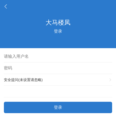
登录
安全提问(未设置请忽略)
登录