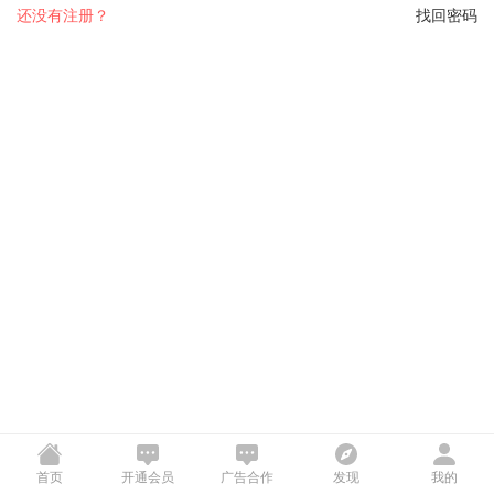
还没有注册？
找回密码
首页
开通会员
广告合作
发现
我的