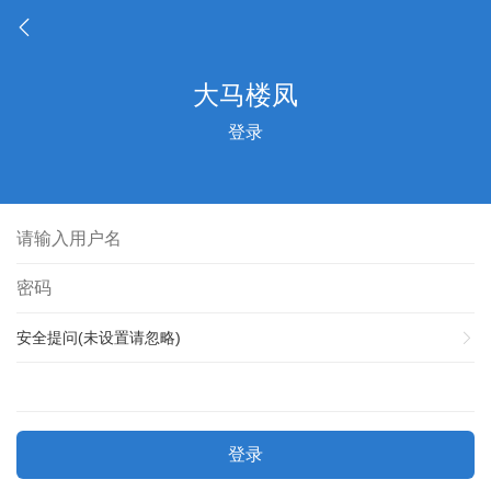
登录
安全提问(未设置请忽略)
登录