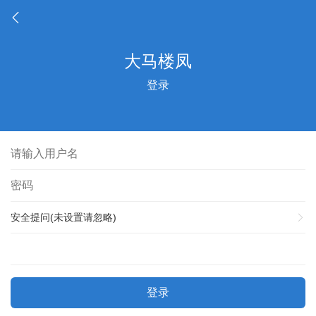
登录
安全提问(未设置请忽略)
登录