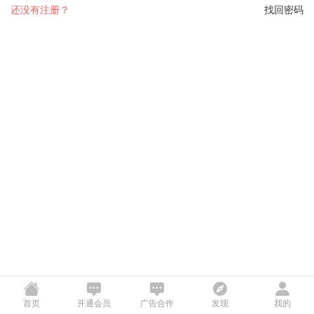
还没有注册？
找回密码
首页
开通会员
广告合作
发现
我的