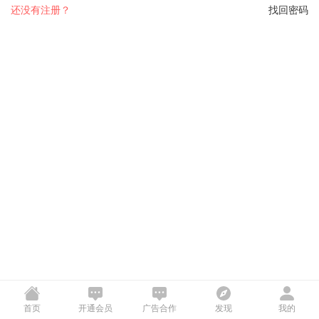
还没有注册？
找回密码
首页
开通会员
广告合作
发现
我的