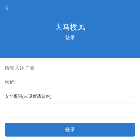
登录
安全提问(未设置请忽略)
登录