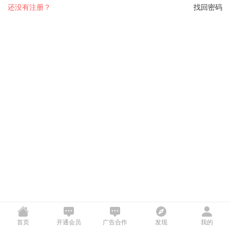
还没有注册？
找回密码
首页
开通会员
广告合作
发现
我的