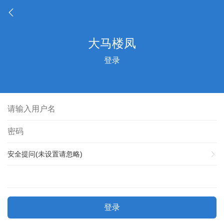
登录
安全提问(未设置请忽略)
登录