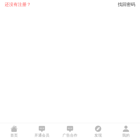
还没有注册？
找回密码
首页
开通会员
广告合作
发现
我的