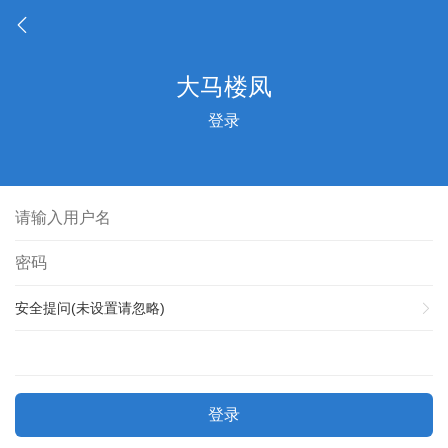
登录
安全提问(未设置请忽略)
登录