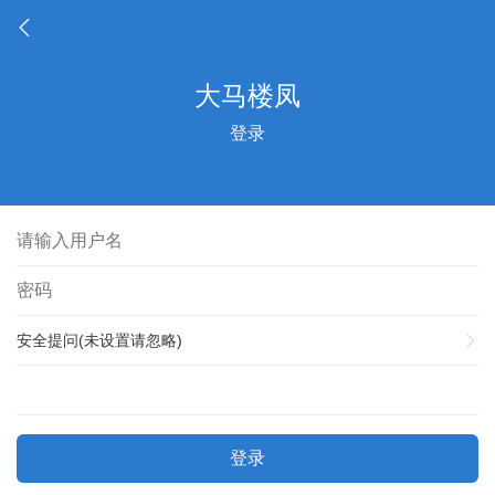
登录
安全提问(未设置请忽略)
登录