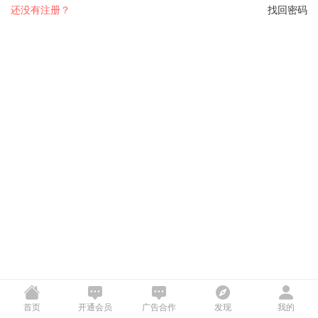
还没有注册？
找回密码
首页
开通会员
广告合作
发现
我的