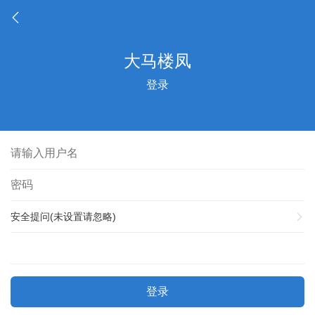
登录
安全提问(未设置请忽略)
登录