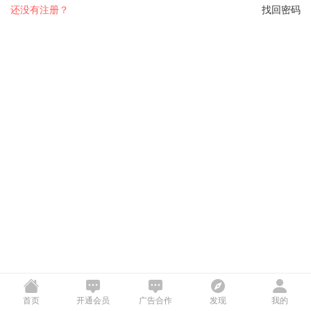
还没有注册？
找回密码
首页
开通会员
广告合作
发现
我的