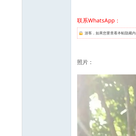
联系WhatsApp：
游客，如果您要查看本帖隐藏内
照片：