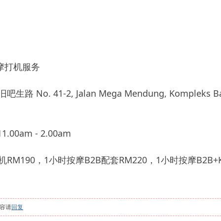
摩打机服务
o. 41-2, Jalan Mega Mendung, Kompleks Bandar
.00am - 2.00am
M190，1小时按摩B2B配套RM220，1小时按摩B2B+K
容请
回复