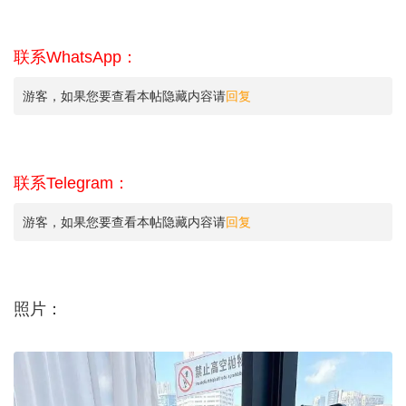
联系WhatsApp：
游客，如果您要查看本帖隐藏内容请
回复
联系Telegram：
游客，如果您要查看本帖隐藏内容请
回复
照片：