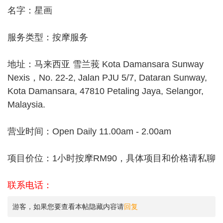
名字：星画
服务类型：按摩服务
地址：马来西亚 雪兰莪 Kota Damansara Sunway
Nexis，No. 22-2, Jalan PJU 5/7, Dataran Sunway,
Kota Damansara, 47810 Petaling Jaya, Selangor,
Malaysia.
营业时间：Open Daily 11.00am - 2.00am
项目价位：1小时按摩RM90，具体项目和价格请私聊
联系电话：
游客，如果您要查看本帖隐藏内容请
回复