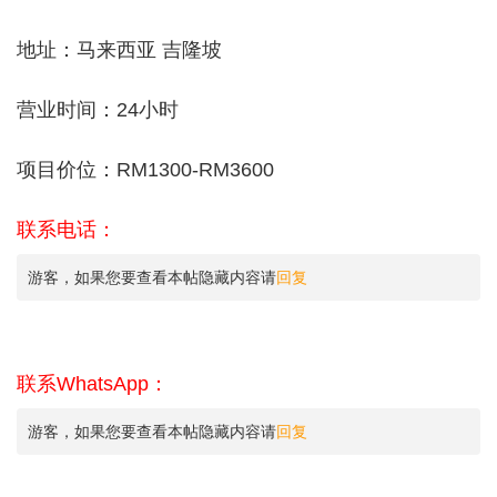
地址：马来西亚 吉隆坡
营业时间：24小时
项目价位：RM1300-RM3600
联系电话：
游客，如果您要查看本帖隐藏内容请
回复
联系WhatsApp：
游客，如果您要查看本帖隐藏内容请
回复