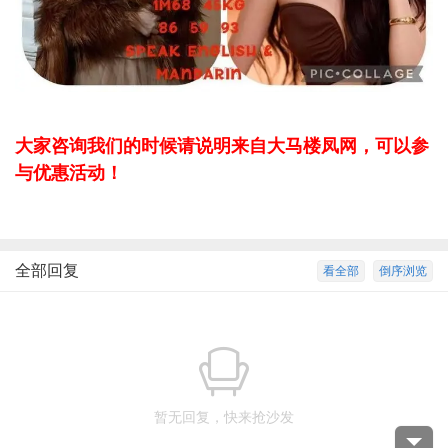
大家咨询我们的时候请说明来自大马楼凤网，可以参
与优惠活动！
全部回复
看全部
倒序浏览
暂无回复，快来抢沙发