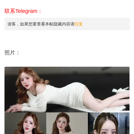
联系Telegram：
游客，如果您要查看本帖隐藏内容请
回复
照片：