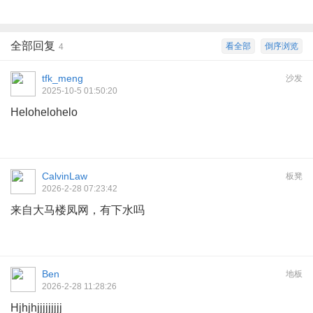
全部回复
看全部
倒序浏览
4
tfk_meng
沙发
2025-10-5 01:50:20
Helohelohelo
CalvinLaw
板凳
2026-2-28 07:23:42
来自大马楼凤网，有下水吗
Ben
地板
2026-2-28 11:28:26
Hjhjhjjjjjjjjj