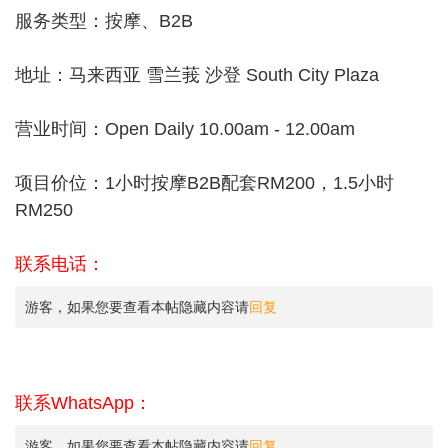
服务类型：按摩、B2B
地址：马来西亚 雪兰莪 沙登 South City Plaza
营业时间：Open Daily 10.00am - 12.00am
项目价位：1小时按摩B2B配套RM200，1.5小时
RM250
联系电话：
游客，如果您要查看本帖隐藏内容请
回复
联系WhatsApp：
游客，如果您要查看本帖隐藏内容请
回复