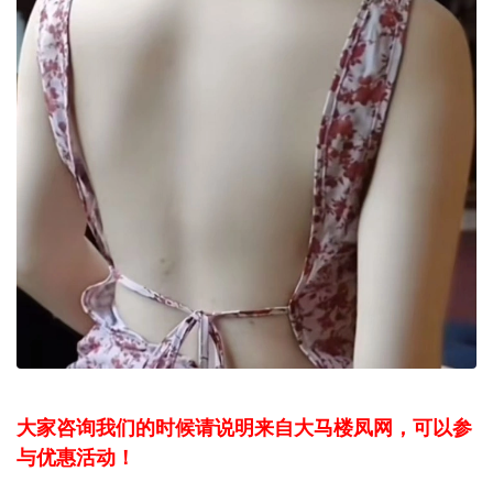
大家咨询我们的时候请说明来自大马楼凤网，可以参
与优惠活动！