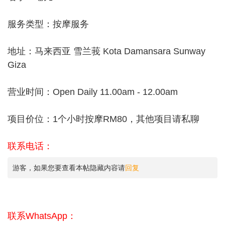
服务类型：按摩服务
地址：马来西亚 雪兰莪 Kota Damansara Sunway
Giza
营业时间：Open Daily 11.00am - 12.00am
项目价位：1个小时按摩RM80，其他项目请私聊
联系电话：
游客，如果您要查看本帖隐藏内容请
回复
联系WhatsApp：