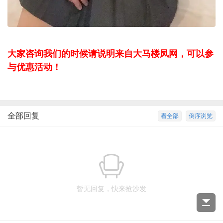
大家咨询我们的时候请说明来自大马楼凤网，可以参
与优惠活动！
全部回复
看全部
倒序浏览
暂无回复，快来抢沙发