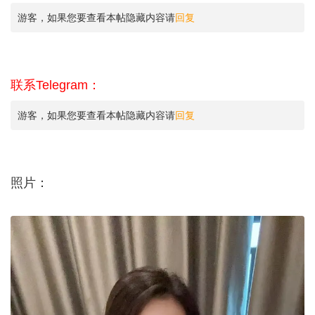
游客，如果您要查看本帖隐藏内容请
回复
联系Telegram：
游客，如果您要查看本帖隐藏内容请
回复
照片：