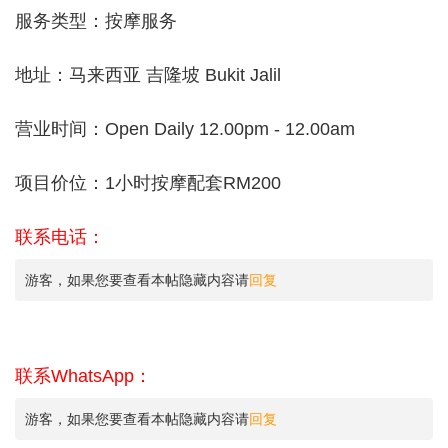
服务类型：按摩服务
地址：马来西亚 吉隆坡 Bukit Jalil
营业时间：Open Daily 12.00pm - 12.00am
项目价位：1小时按摩配套RM200
联系电话：
游客，如果您要查看本帖隐藏内容请
回复
联系WhatsApp：
游客，如果您要查看本帖隐藏内容请
回复