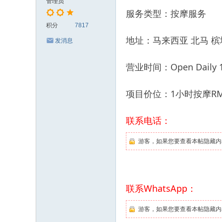
管理员
服务类型：按摩服务
积分
7817
地址：马来西亚 北马 槟城 S
发消息
营业时间：Open Daily 10
项目价位：1小时按摩RM80，
联系电话：
游客，如果您要查看本帖隐藏内
联系WhatsApp：
游客，如果您要查看本帖隐藏内