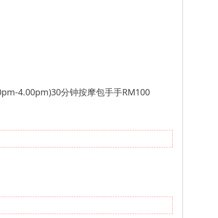
0pm-4.00pm)30分钟按摩包手手RM100