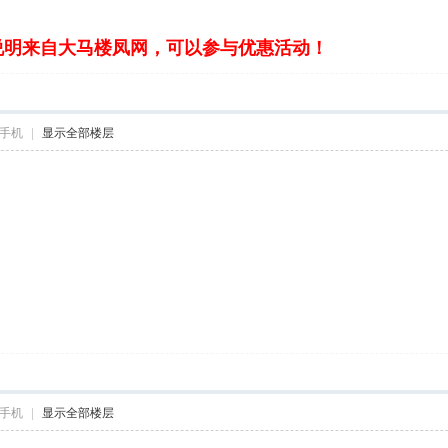
说明来自大马楼凤网，可以参与优惠活动！
手机
|
显示全部楼层
手机
|
显示全部楼层