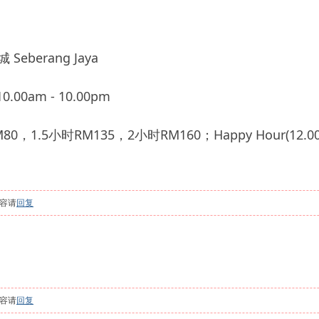
eberang Jaya
.00am - 10.00pm
1.5小时RM135，2小时RM160；Happy Hour(12.0
容请
回复
容请
回复