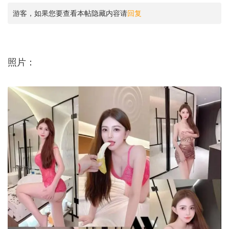
游客，如果您要查看本帖隐藏内容请
回复
照片：