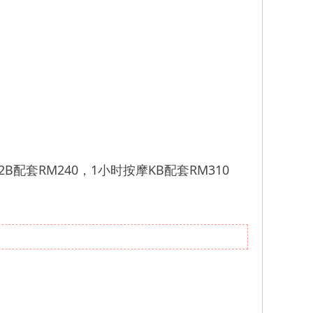
B配套RM240，1小时按摩KB配套RM310