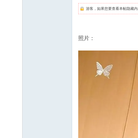
游客，如果您要查看本帖隐藏内
照片：