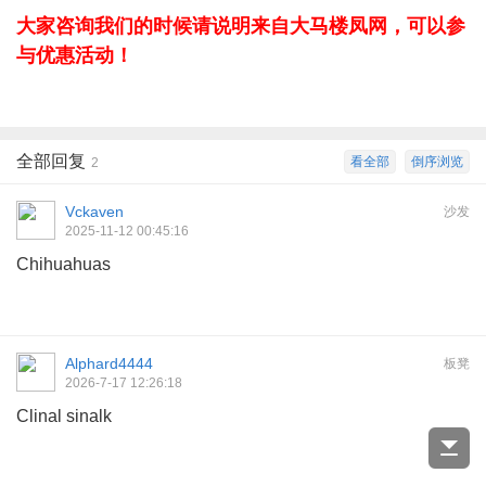
大家咨询我们的时候请说明来自大马楼凤网，可以参
与优惠活动！
全部回复
看全部
倒序浏览
2
Vckaven
沙发
2025-11-12 00:45:16
Chihuahuas
Alphard4444
板凳
2026-7-17 12:26:18
Clinal sinalk