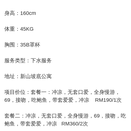
身高：160cm
体重：45KG
胸围：35B罩杯
服务类型：下水服务
地址：新山坡底公寓
项目价位：套餐一：冲凉，无套口爱，全身慢游，
69，接吻，吃鲍鱼，带套爱爱，冲凉 RM190/1次
套餐二：冲凉，无套口爱，全身慢游，69，接吻，吃
鲍鱼，带套爱爱，冲凉 RM360/2次