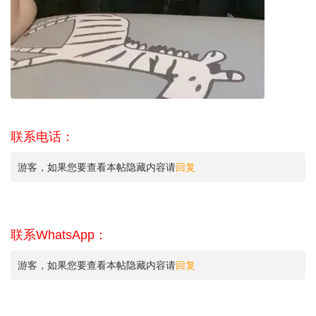
联系电话：
游客，如果您要查看本帖隐藏内容请
回复
联系WhatsApp：
游客，如果您要查看本帖隐藏内容请
回复