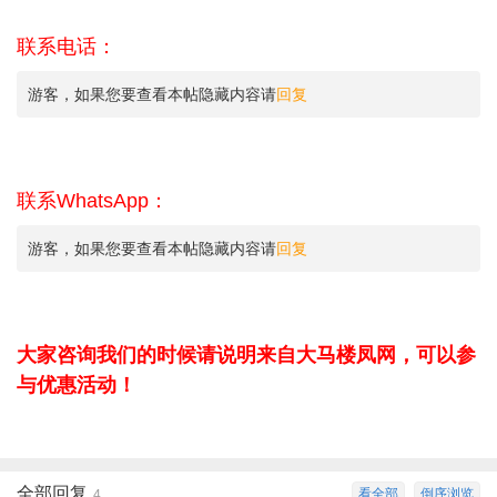
联系电话：
游客，如果您要查看本帖隐藏内容请
回复
联系WhatsApp：
游客，如果您要查看本帖隐藏内容请
回复
大家咨询我们的时候请说明来自大马楼凤网，可以参
与优惠活动！
全部回复
看全部
倒序浏览
4