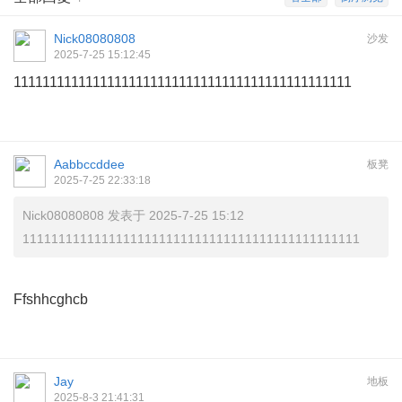
Nick08080808
沙发
2025-7-25 15:12:45
11111111111111111111111111111111111111111111111
Aabbccddee
板凳
2025-7-25 22:33:18
Nick08080808 发表于 2025-7-25 15:12
11111111111111111111111111111111111111111111111
Ffshhcghcb
Jay
地板
2025-8-3 21:41:31