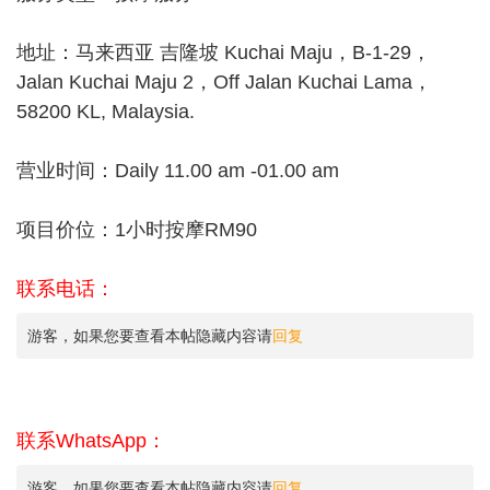
地址：马来西亚 吉隆坡 Kuchai Maju，B-1-29，
Jalan Kuchai Maju 2，Off Jalan Kuchai Lama，
58200 KL, Malaysia.
营业时间：Daily 11.00 am -01.00 am
项目价位：1小时按摩RM90
联系电话：
游客，如果您要查看本帖隐藏内容请
回复
联系WhatsApp：
游客，如果您要查看本帖隐藏内容请
回复