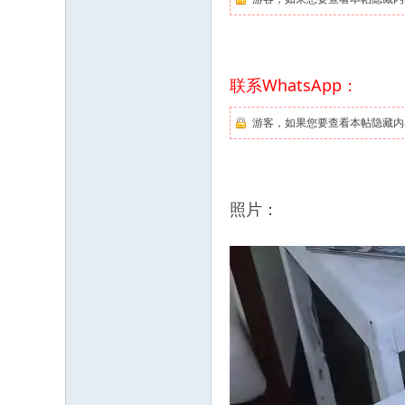
联系WhatsApp：
游客，如果您要查看本帖隐藏内
照片：