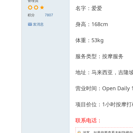
管理员
名字：爱爱
积分
7807
身高：168cm
发消息
体重：53kg
服务类型：按摩服务
地址：马来西亚，吉隆坡Buki
营业时间：Open Daily 12
项目价位：1小时按摩打机R
联系电话：
游客，如果您要查看本帖隐藏内