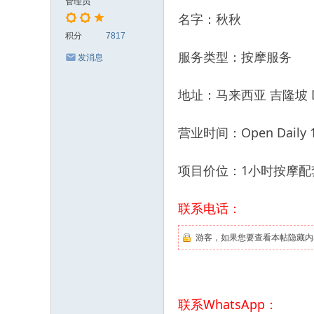
管理员
名字：秋秋
积分
7817
服务类型：按摩服务
发消息
地址：马来西亚 吉隆坡 Desa
营业时间：Open Daily 12
项目价位：1小时按摩配套
联系电话：
游客，如果您要查看本帖隐藏内
联系WhatsApp：