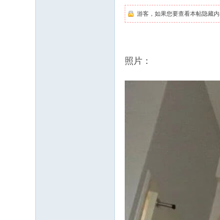
游客，如果您要查看本帖隐藏内
照片：