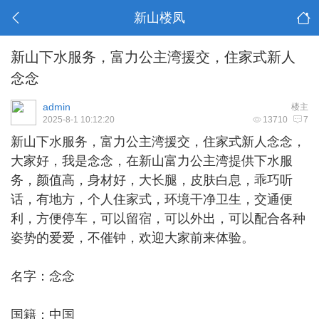
新山楼凤
新山下水服务，富力公主湾援交，住家式新人
念念
admin
楼主
2025-8-1 10:12:20
13710
7
新山下水
服务，富力公主湾援交，住家式新人念念，
大家好，我是念念，在新山富力公主湾提供下水服
务，颜值高，身材好，大长腿，皮肤白息，乖巧听
话，有地方，个人住家式，环境干净卫生，交通便
利，方便停车，可以留宿，可以外出，可以配合各种
姿势的爱爱，不催钟，欢迎大家前来体验。
名字：念念
国籍：中国