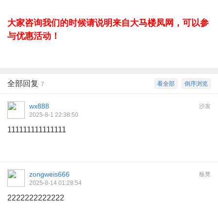
大家咨询我们的时候请说明来自大马楼凤网，可以参
与优惠活动！
全部回复
看全部
倒序浏览
7
wx888
沙发
2025-8-1 22:38:50
111111111111111
zongweis666
板凳
2025-8-14 01:28:54
2222222222222