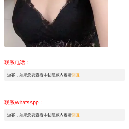
联系电话：
游客，如果您要查看本帖隐藏内容请
回复
联系WhatsApp：
游客，如果您要查看本帖隐藏内容请
回复