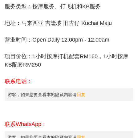
服务类型：按摩服务、打飞机和KB服务
地址：马来西亚 吉隆坡 旧古仔 Kuchai Maju
营业时间：Open Daily 12.00pm - 12.00am
项目价位：1小时按摩打机配套RM160，1小时按摩
KB配套RM250
联系电话：
游客，如果您要查看本帖隐藏内容请
回复
联系WhatsApp：
游客，如果您要查看本帖隐藏内容请
回复