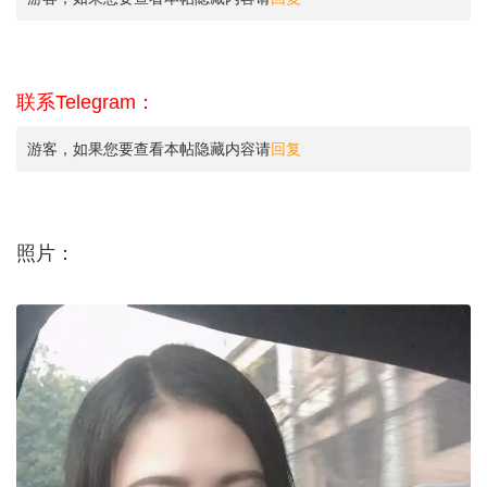
联系Telegram：
游客，如果您要查看本帖隐藏内容请
回复
照片：