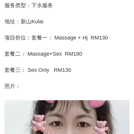
服务类型：下水服务
地址：新山Kulai
项目价位：套餐一： Massage + Hj RM130
套餐二： Massage+Sex RM180
套餐三： Sex Only RM130
照片：