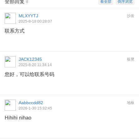
全部回复
看全部
倒序浏览
8
MLXYYTJ
沙发
2025-8-18 00:28:07
联系方式
JACK12345
板凳
2025-8-20 11:34:14
您好，可以给联系号码
Aabbccdd82
地板
2026-1-30 15:32:45
Hihihi nihao