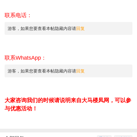
联系电话：
游客，如果您要查看本帖隐藏内容请
回复
联系WhatsApp：
游客，如果您要查看本帖隐藏内容请
回复
大家咨询我们的时候请说明来自大马楼凤网，可以参
与优惠活动！