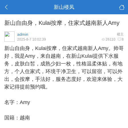
新山楼凤
新山自由身，Kulai按摩，住家式越南新人Amy
admin
楼主
2025-8-7 10:02:39
26110
8
新山自由身
，Kulai按摩，住家式越南新人Amy。帅哥
好，我是Amy，来自越南，在新山Kulai提供下水服
务，皮肤白皙，成熟少妇一枚，性格温柔体贴，有地
方，个人住家式，环境干净卫生，可以留宿，可以外
出，会按摩，手法好，服务态度好，欢迎来体验，大
家记得提前预约哦。
名字：Amy
国籍：越南