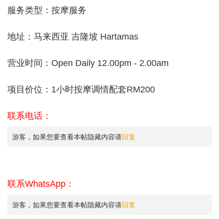
服务类型：按摩服务
地址：马来西亚 吉隆坡 Hartamas
营业时间：Open Daily 12.00pm - 2.00am
项目价位：1小时按摩调情配套RM200
联系电话：
游客，如果您要查看本帖隐藏内容请
回复
联系WhatsApp：
游客，如果您要查看本帖隐藏内容请
回复