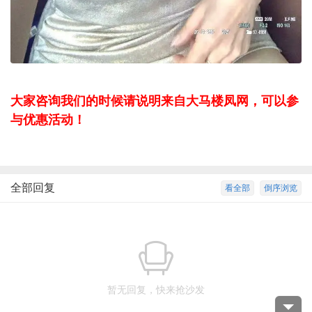
大家咨询我们的时候请说明来自大马楼凤网，可以参
与优惠活动！
全部回复
看全部
倒序浏览
暂无回复，快来抢沙发