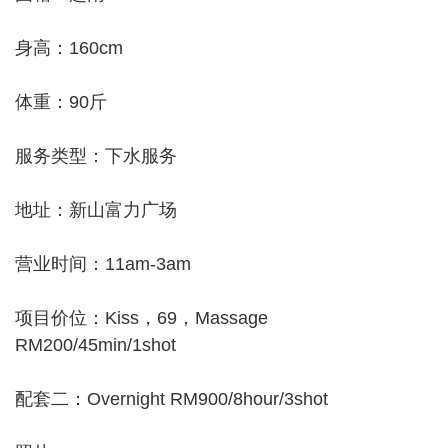
身高：160cm
体重：90斤
服务类型：下水服务
地址：新山富力广场
营业时间：11am-3am
项目价位：Kiss，69，Massage
RM200/45min/1shot
配套二：Overnight RM900/8hour/3shot