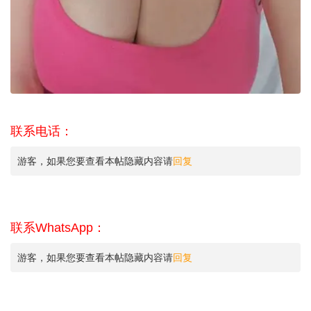
联系电话：
游客，如果您要查看本帖隐藏内容请
回复
联系WhatsApp：
游客，如果您要查看本帖隐藏内容请
回复