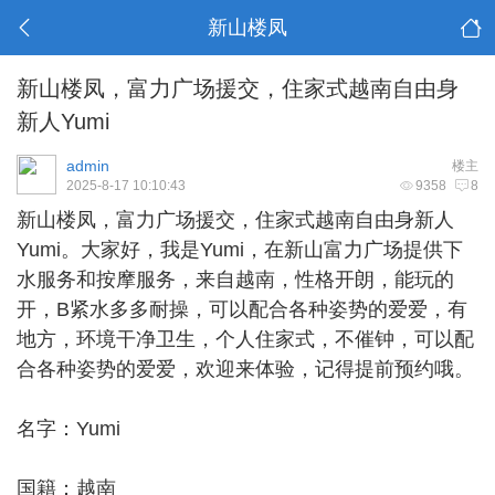
新山楼凤
新山楼凤，富力广场援交，住家式越南自由身
新人Yumi
admin
楼主
2025-8-17 10:10:43
9358
8
新山楼凤
，富力广场援交，住家式越南自由身新人
Yumi。大家好，我是Yumi，在新山富力广场提供下
水服务和按摩服务，来自越南，性格开朗，能玩的
开，B紧水多多耐操，可以配合各种姿势的爱爱，有
地方，环境干净卫生，个人住家式，不催钟，可以配
合各种姿势的爱爱，欢迎来体验，记得提前预约哦。
名字：Yumi
国籍：越南