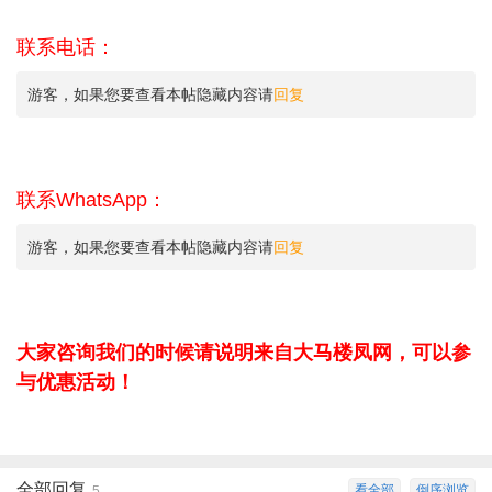
联系电话：
游客，如果您要查看本帖隐藏内容请
回复
联系WhatsApp：
游客，如果您要查看本帖隐藏内容请
回复
大家咨询我们的时候请说明来自大马楼凤网，可以参
与优惠活动！
全部回复
看全部
倒序浏览
5