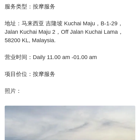
服务类型：按摩服务
地址：马来西亚 吉隆坡 Kuchai Maju，B-1-29，
Jalan Kuchai Maju 2，Off Jalan Kuchai Lama，
58200 KL, Malaysia.
营业时间：Daily 11.00 am -01.00 am
项目价位：按摩服务
照片：