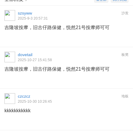
szsyww
沙发
2025-9-3 20:57:31
吉隆坡按摩，旧古仔路保健，悦然21号按摩师可可
dovetail
板凳
2025-10-27 15:41:58
吉隆坡按摩，旧古仔路保健，悦然21号按摩师可可
czczcz
地板
2025-10-30 10:26:45
kkkkkkkkkkk