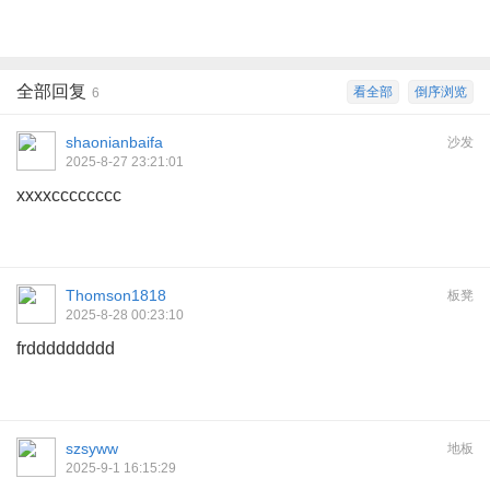
全部回复
看全部
倒序浏览
6
shaonianbaifa
沙发
2025-8-27 23:21:01
xxxxcccccccc
Thomson1818
板凳
2025-8-28 00:23:10
frddddddddd
szsyww
地板
2025-9-1 16:15:29