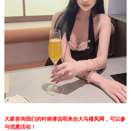
大家咨询我们的时候请说明来自大马楼凤网，可以参
与优惠活动！