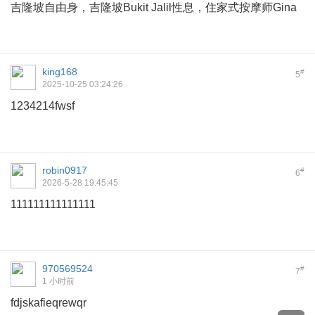
吉隆坡自由身，吉隆坡Bukit Jalil性息，住家式按摩师Gina
king168
#
5
2025-10-25 03:24:26
1234214fwsf
robin0917
#
6
2026-5-28 19:45:45
111111111111111
970569524
#
7
1 小时前
fdjskafieqrewqr