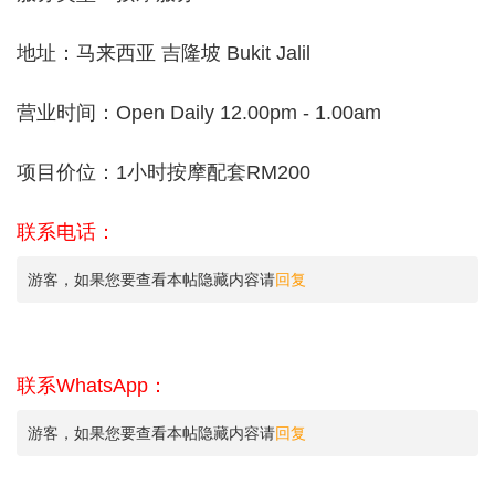
地址：马来西亚 吉隆坡 Bukit Jalil
营业时间：Open Daily 12.00pm - 1.00am
项目价位：1小时按摩配套RM200
联系电话：
游客，如果您要查看本帖隐藏内容请
回复
联系WhatsApp：
游客，如果您要查看本帖隐藏内容请
回复