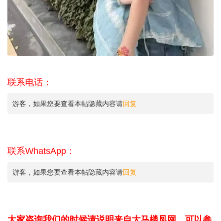
联系电话：
游客，如果您要查看本帖隐藏内容请
回复
联系WhatsApp：
游客，如果您要查看本帖隐藏内容请
回复
大家咨询我们的时候请说明来自大马楼凤网，可以参