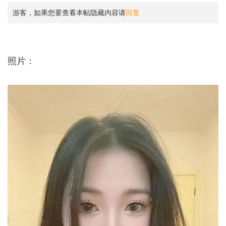
游客，如果您要查看本帖隐藏内容请
回复
照片：