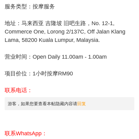
服务类型：按摩服务
地址：马来西亚 吉隆坡 旧吧生路，No. 12-1,
Commerce One, Lorong 2/137C, Off Jalan Klang
Lama, 58200 Kuala Lumpur, Malaysia.
营业时间：Open Daily 11.00am - 1.00am
项目价位：1小时按摩RM90
联系电话：
游客，如果您要查看本帖隐藏内容请
回复
联系WhatsApp：