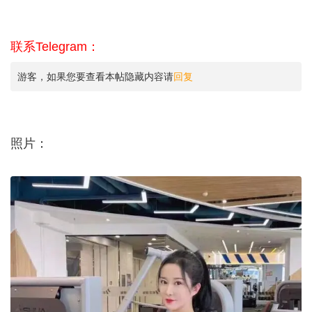
联系Telegram：
游客，如果您要查看本帖隐藏内容请
回复
照片：