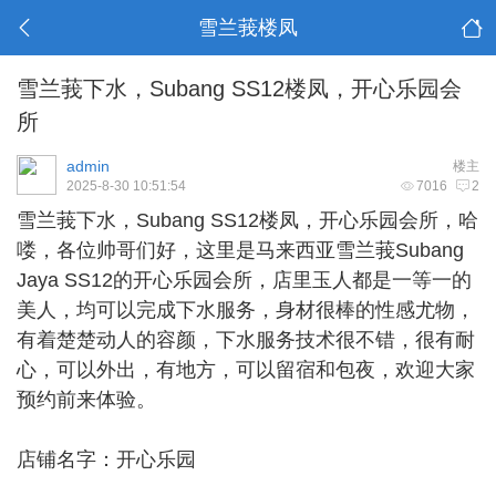
雪兰莪楼凤
雪兰莪下水，Subang SS12楼凤，开心乐园会
所
admin
楼主
2025-8-30 10:51:54
7016
2
雪兰莪下水
，Subang SS12楼凤，开心乐园会所，哈
喽，各位帅哥们好，这里是马来西亚雪兰莪Subang
Jaya SS12的开心乐园会所，店里玉人都是一等一的
美人，均可以完成下水服务，身材很棒的性感尤物，
有着楚楚动人的容颜，下水服务技术很不错，很有耐
心，可以外出，有地方，可以留宿和包夜，欢迎大家
预约前来体验。
店铺名字：开心乐园