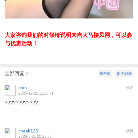
大家咨询我们的时候请说明来自大马楼凤网，可以参
与优惠活动！
全部回复
看全部
倒序浏览
2
stan
沙发
2025-12-22 11:13:31
????????????
cheah123
板凳
2026-5-31 20:25:56