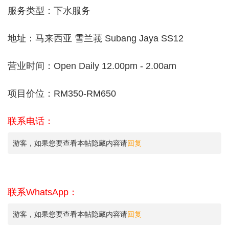
服务类型：下水服务
地址：马来西亚 雪兰莪 Subang Jaya SS12
营业时间：Open Daily 12.00pm - 2.00am
项目价位：RM350-RM650
联系电话：
游客，如果您要查看本帖隐藏内容请
回复
联系WhatsApp：
游客，如果您要查看本帖隐藏内容请
回复