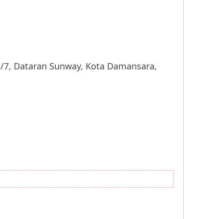
 Dataran Sunway, Kota Damansara,