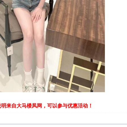
说明来自大马楼凤网，可以参与优惠活动！