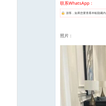
联系WhatsApp：
游客，如果您要查看本帖隐藏内
照片：