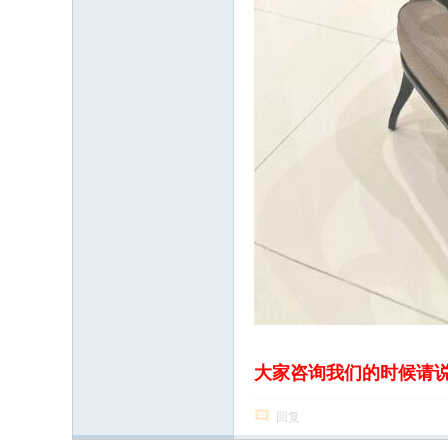
大家咨询我们的时候请
回复