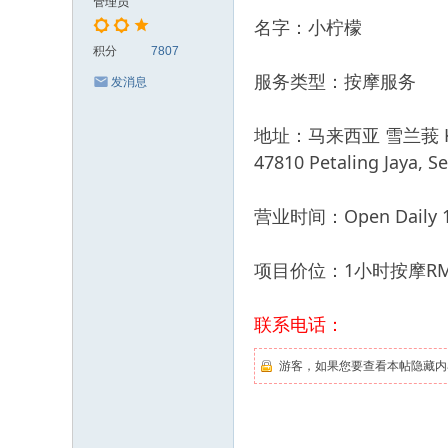
管理员
名字：小柠檬
积分
7807
服务类型：按摩服务
发消息
地址：马来西亚 雪兰莪 Kota Da
47810 Petaling Jaya, Se
营业时间：Open Daily 11
项目价位：1小时按摩RM
联系电话：
游客，如果您要查看本帖隐藏内