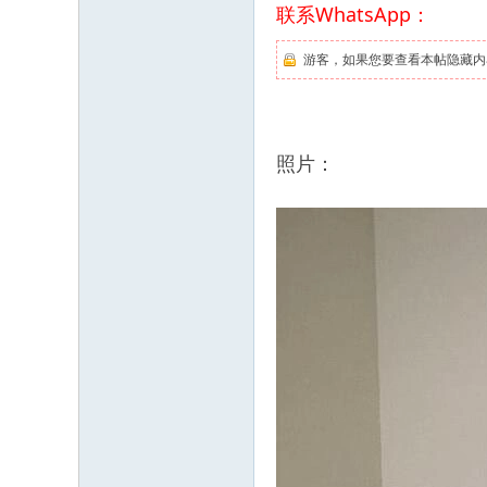
联系WhatsApp：
游客，如果您要查看本帖隐藏内
照片：