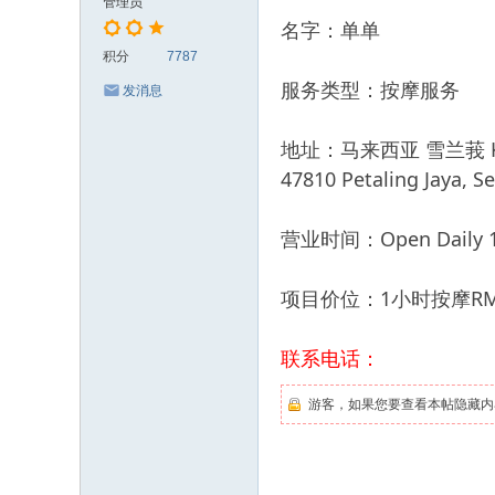
管理员
名字：单单
积分
7787
服务类型：按摩服务
发消息
地址：马来西亚 雪兰莪 Kota Da
47810 Petaling Jaya, Se
营业时间：Open Daily 11
项目价位：1小时按摩R
联系电话：
游客，如果您要查看本帖隐藏内