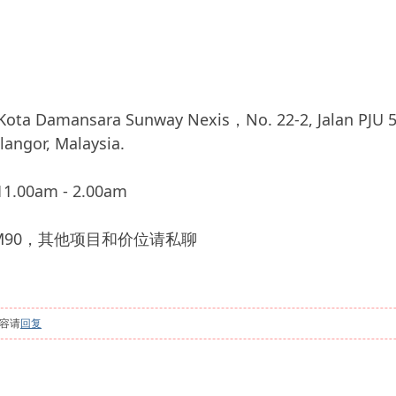
mansara Sunway Nexis，No. 22-2, Jalan PJU 5/7,
langor, Malaysia.
.00am - 2.00am
M90，其他项目和价位请私聊
容请
回复