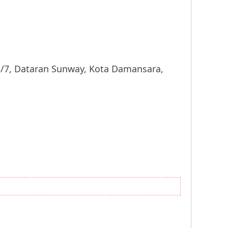
 Dataran Sunway, Kota Damansara,