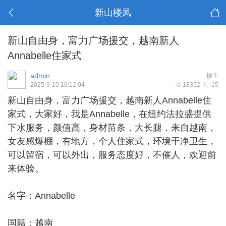
新山楼凤
新山自由身，富力广场援交，越南新人
Annabelle住家式
admin
楼主
2025-9-10 10:12:04
18352
15
新山自由身
，富力广场援交，越南新人Annabelle住
家式，大家好，我是Annabelle，在纽约法拉盛提供
下水服务，颜值高，身材苗条，大长腿，来自越南，
女友感爆棚，有地方，个人住家式，环境干净卫生，
可以留宿，可以外出，服务态度好，不催人，欢迎前
来体验。
名字：Annabelle
国籍：越南