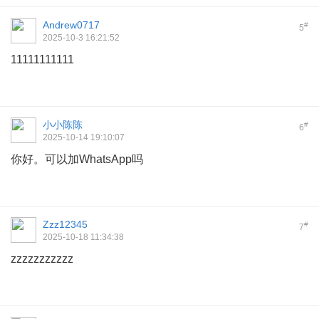
Andrew0717
#
5
2025-10-3 16:21:52
11111111111
小小陈陈
#
6
2025-10-14 19:10:07
你好。可以加WhatsApp吗
Zzz12345
#
7
2025-10-18 11:34:38
zzzzzzzzzzz