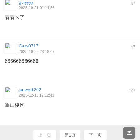
guiyyyy
#
8
2025-10-21 01:14:56
看看来了
Gary0717
#
9
2025-10-29 23:18:07
666666666666
junwei1202
#
10
2025-12-11 12:12:43
新山楼网
上一页
第1页
下一页