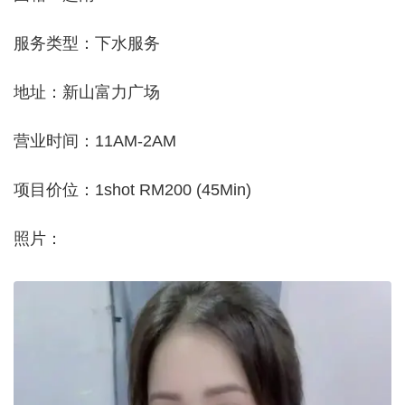
服务类型：下水服务
地址：新山富力广场
营业时间：11AM-2AM
项目价位：1shot RM200 (45Min)
照片：