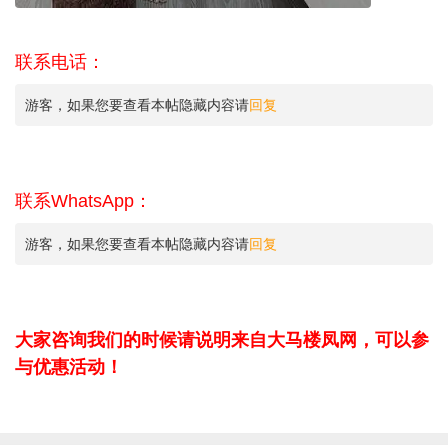
联系电话：
游客，如果您要查看本帖隐藏内容请
回复
联系WhatsApp：
游客，如果您要查看本帖隐藏内容请
回复
大家咨询我们的时候请说明来自大马楼凤网，可以参
与优惠活动！