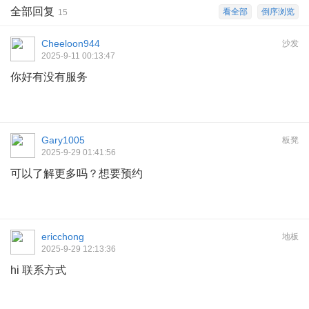
全部回复
看全部
倒序浏览
15
Cheeloon944
沙发
2025-9-11 00:13:47
你好有没有服务
Gary1005
板凳
2025-9-29 01:41:56
可以了解更多吗？想要预约
ericchong
地板
2025-9-29 12:13:36
hi 联系方式