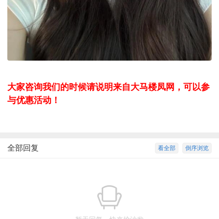
大家咨询我们的时候请说明来自大马楼凤网，可以参
与优惠活动！
全部回复
看全部
倒序浏览