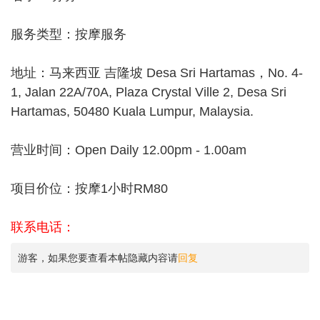
服务类型：按摩服务
地址：马来西亚 吉隆坡 Desa Sri Hartamas，No. 4-
1, Jalan 22A/70A, Plaza Crystal Ville 2, Desa Sri
Hartamas, 50480 Kuala Lumpur, Malaysia.
营业时间：Open Daily 12.00pm - 1.00am
项目价位：按摩1小时RM80
联系电话：
游客，如果您要查看本帖隐藏内容请
回复