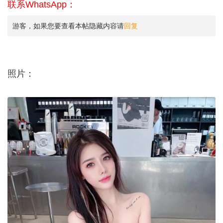
联系WhatsApp：
游客，如果您要查看本帖隐藏内容请
回复
照片：