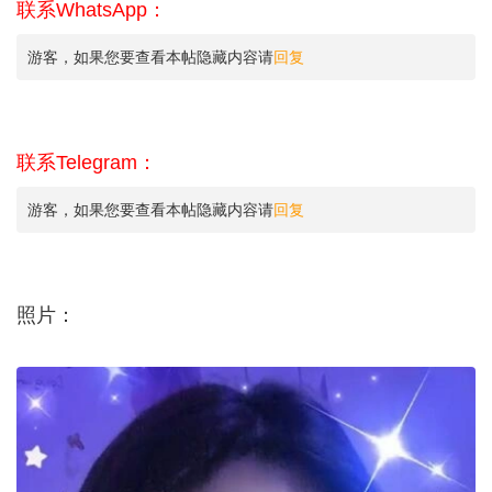
联系WhatsApp：
游客，如果您要查看本帖隐藏内容请
回复
联系Telegram：
游客，如果您要查看本帖隐藏内容请
回复
照片：