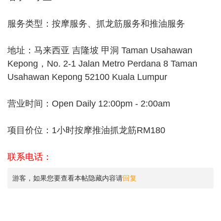
服务类型：按摩服务、抓龙筋服务和推油服务
地址：马来西亚 吉隆坡 甲洞 Taman Usahawan
Kepong，No. 2-1 Jalan Metro Perdana 8 Taman
Usahawan Kepong 52100 Kuala Lumpur
营业时间：Open Daily 12:00pm - 2:00am
项目价位：1小时按摩推油抓龙筋RM180
联系电话：
游客，如果您要查看本帖隐藏内容请
回复