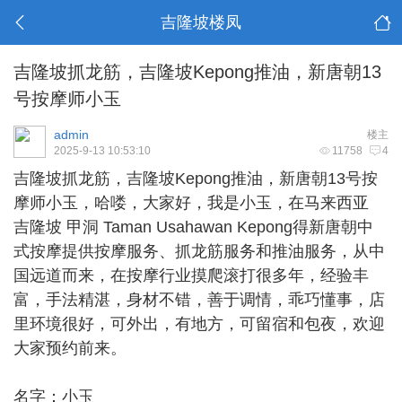
吉隆坡楼凤
吉隆坡抓龙筋，吉隆坡Kepong推油，新唐朝13
号按摩师小玉
admin
楼主
2025-9-13 10:53:10
11758
4
吉隆坡抓龙筋
，吉隆坡Kepong推油，新唐朝13号按
摩师小玉，哈喽，大家好，我是小玉，在马来西亚
吉隆坡 甲洞 Taman Usahawan Kepong得新唐朝中
式按摩提供按摩服务、抓龙筋服务和推油服务，从中
国远道而来，在按摩行业摸爬滚打很多年，经验丰
富，手法精湛，身材不错，善于调情，乖巧懂事，店
里环境很好，可外出，有地方，可留宿和包夜，欢迎
大家预约前来。
名字：小玉