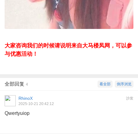
大家咨询我们的时候请说明来自大马楼凤网，可以参
与优惠活动！
全部回复
看全部
倒序浏览
4
RhinoX
沙发
2025-10-21 20:42:12
Qwertyuiop