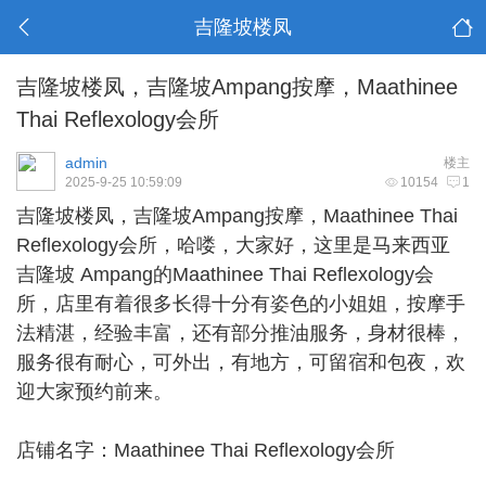
吉隆坡楼凤
吉隆坡楼凤，吉隆坡Ampang按摩，Maathinee
Thai Reflexology会所
admin
楼主
2025-9-25 10:59:09
10154
1
吉隆坡楼凤
，吉隆坡Ampang按摩，Maathinee Thai
Reflexology会所，哈喽，大家好，这里是马来西亚
吉隆坡 Ampang的Maathinee Thai Reflexology会
所，店里有着很多长得十分有姿色的小姐姐，按摩手
法精湛，经验丰富，还有部分推油服务，身材很棒，
服务很有耐心，可外出，有地方，可留宿和包夜，欢
迎大家预约前来。
店铺名字：Maathinee Thai Reflexology会所