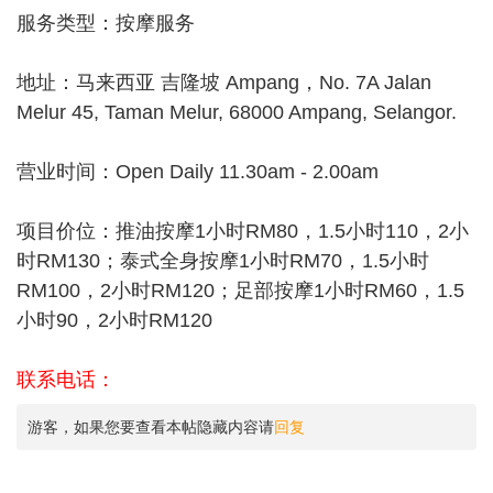
服务类型：按摩服务
地址：马来西亚 吉隆坡 Ampang，No. 7A Jalan
Melur 45, Taman Melur, 68000 Ampang, Selangor.
营业时间：Open Daily 11.30am - 2.00am
项目价位：推油按摩1小时RM80，1.5小时110，2小
时RM130；泰式全身按摩1小时RM70，1.5小时
RM100，2小时RM120；足部按摩1小时RM60，1.5
小时90，2小时RM120
联系电话：
游客，如果您要查看本帖隐藏内容请
回复