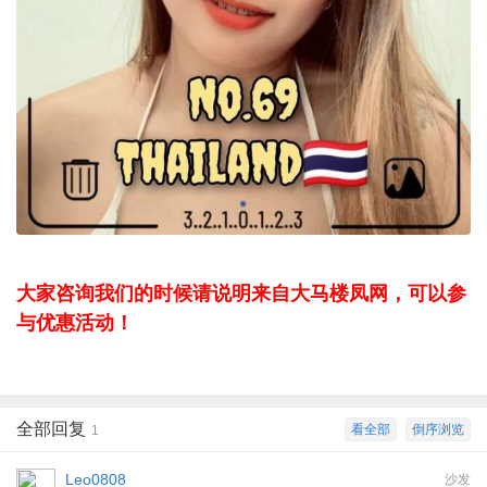
大家咨询我们的时候请说明来自大马楼凤网，可以参
与优惠活动！
全部回复
看全部
倒序浏览
1
Leo0808
沙发