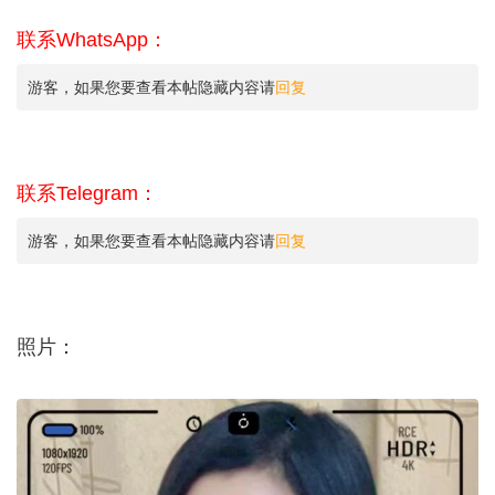
联系WhatsApp：
游客，如果您要查看本帖隐藏内容请
回复
联系Telegram：
游客，如果您要查看本帖隐藏内容请
回复
照片：