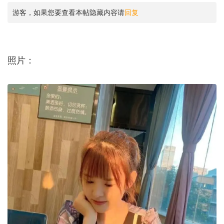
游客，如果您要查看本帖隐藏内容请
回复
照片：