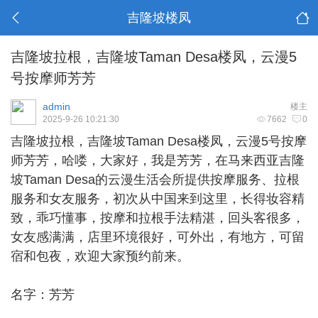
吉隆坡楼凤
吉隆坡拉根，吉隆坡Taman Desa楼凤，云漫5
号按摩师芳芳
admin
楼主
2025-9-26 10:21:30
7662
0
吉隆坡拉根
，吉隆坡Taman Desa楼凤，云漫5号按摩
师芳芳，哈喽，大家好，我是芳芳，在马来西亚吉隆
坡Taman Desa的云漫生活会所提供按摩服务、拉根
服务和女友服务，初次从中国来到这里，长得妆容精
致，乖巧懂事，按摩和拉根手法精湛，回头客很多，
女友感满满，店里环境很好，可外出，有地方，可留
宿和包夜，欢迎大家预约前来。
名字：芳芳