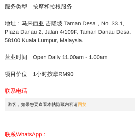
服务类型：按摩和拉根服务
地址：马来西亚 吉隆坡 Taman Desa，No. 33-1,
Plaza Danau 2, Jalan 4/109F, Taman Danau Desa,
58100 Kuala Lumpur, Malaysia.
营业时间：Open Daily 11.00am - 1.00am
项目价位：1小时按摩RM90
联系电话：
游客，如果您要查看本帖隐藏内容请
回复
联系WhatsApp：