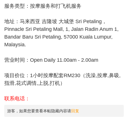
服务类型：按摩服务和打飞机服务
地址：马来西亚 吉隆坡 大城堡 Sri Petaling，
Pinnacle Sri Petaling Mall, 1, Jalan Radin Anum 1,
Bandar Baru Sri Petaling, 57000 Kuala Lumpur,
Malaysia.
营业时间：Open Daily 11.00am - 2.00am
项目价位：1小时按摩配套RM230（洗澡,按摩,鼻吸,
指滑,花式调情,上脱,打机）
联系电话：
游客，如果您要查看本帖隐藏内容请
回复