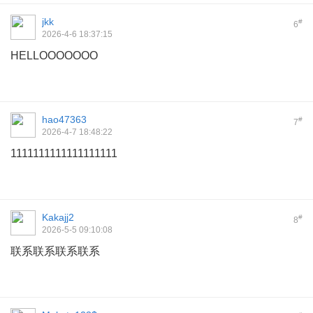
jkk
#
6
2026-4-6 18:37:15
HELLOOOOOOO
hao47363
#
7
2026-4-7 18:48:22
1111111111111111111
Kakajj2
#
8
2026-5-5 09:10:08
联系联系联系联系