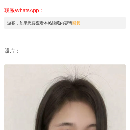
联系WhatsApp：
游客，如果您要查看本帖隐藏内容请
回复
照片：